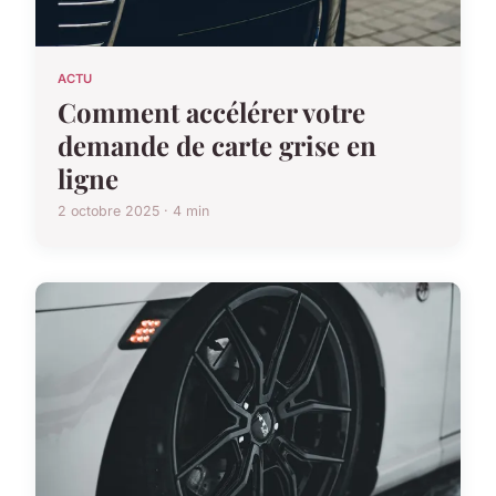
ACTU
Comment accélérer votre
demande de carte grise en
ligne
2 octobre 2025 · 4 min