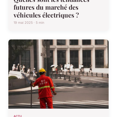
futures du marché des
véhicules électriques ?
19 mai 2025 · 5 min
ACTU