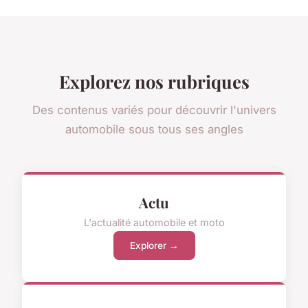
Explorez nos rubriques
Des contenus variés pour découvrir l'univers
automobile sous tous ses angles
Actu
L'actualité automobile et moto
Explorer →