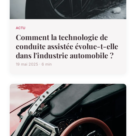
ACTU
Comment la technologie de
conduite assistée évolue-t-elle
dans l'industrie automobile ?
19 mai 2025 · 6 min