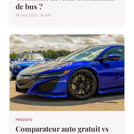
de bus ?
19 mai 2025 · 9 min
PRODUITS
Comparateur auto gratuit vs