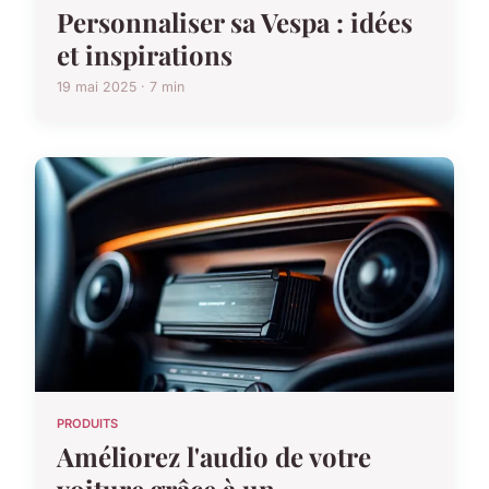
Personnaliser sa Vespa : idées
et inspirations
19 mai 2025 · 7 min
PRODUITS
Améliorez l'audio de votre