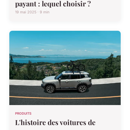
payant : lequel choisir ?
19 mai 2025 · 9 min
PRODUITS
L'histoire des voitures de