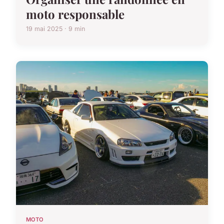
moto responsable
19 mai 2025 · 9 min
MOTO