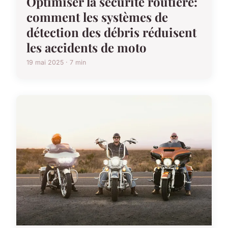
Optimiser la sécurité routière:
comment les systèmes de
détection des débris réduisent
les accidents de moto
19 mai 2025 · 7 min