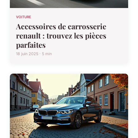
VOITURE
Accessoires de carrosserie
renault : trouvez les pièces
parfaites
18 juin 2025 · 5 min