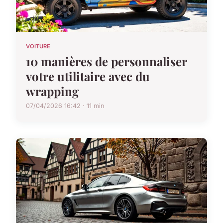
VOITURE
10 manières de personnaliser
votre utilitaire avec du
wrapping
07/04/2026 16:42 · 11 min