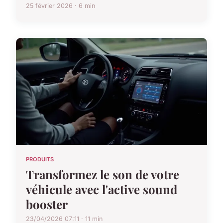
25 février 2026 · 6 min
PRODUITS
Transformez le son de votre
véhicule avec l'active sound
booster
23/04/2026 07:11 · 11 min