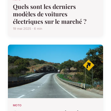
Quels sont les derniers
modèles de voitures
électriques sur le marché ?
19 mai 2025 · 6 min
MOTO