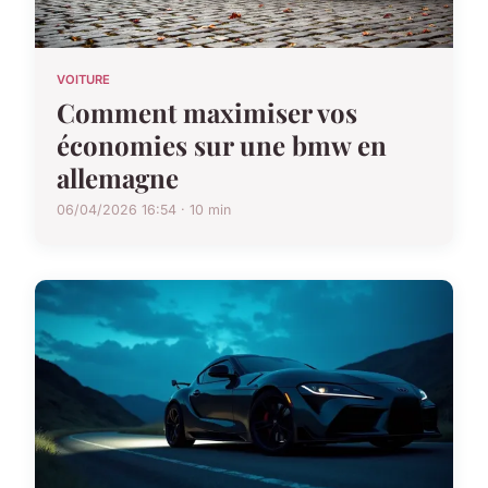
VOITURE
Comment maximiser vos
économies sur une bmw en
allemagne
06/04/2026 16:54 · 10 min