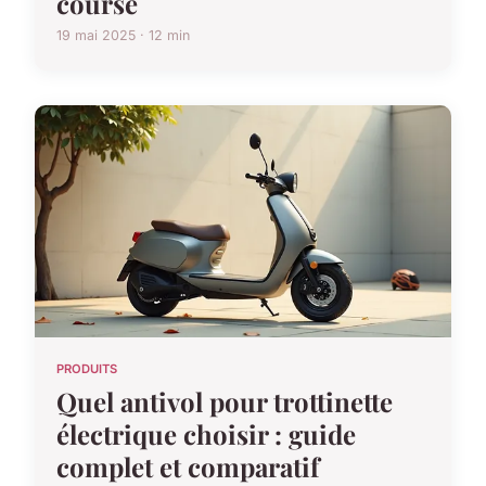
course
19 mai 2025 · 12 min
PRODUITS
Quel antivol pour trottinette
électrique choisir : guide
complet et comparatif