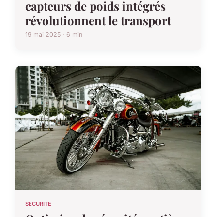
capteurs de poids intégrés
révolutionnent le transport
19 mai 2025 · 6 min
SECURITE