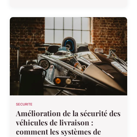
SECURITE
Amélioration de la sécurité des
véhicules de livraison :
comment les systèmes de