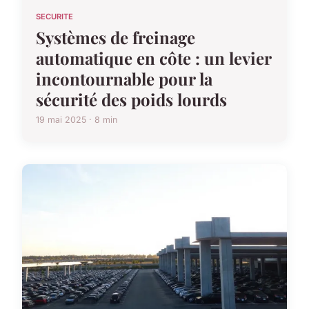
SECURITE
Systèmes de freinage
automatique en côte : un levier
incontournable pour la
sécurité des poids lourds
19 mai 2025 · 8 min