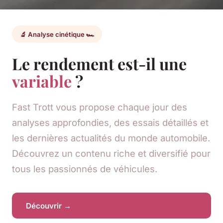
🔬 Analyse cinétique 🏎️
Le rendement est-il une
variable
?
Fast Trott vous propose chaque jour des
analyses approfondies, des essais détaillés et
les dernières actualités du monde automobile.
Découvrez un contenu riche et diversifié pour
tous les passionnés de véhicules.
Découvrir →