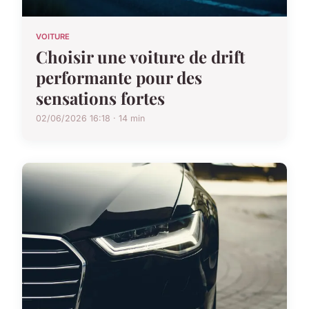
VOITURE
Choisir une voiture de drift
performante pour des
sensations fortes
02/06/2026 16:18 · 14 min