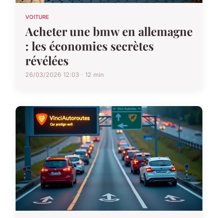
VOITURE
Acheter une bmw en allemagne
: les économies secrètes
révélées
26/03/2026 12:03 · 12 min