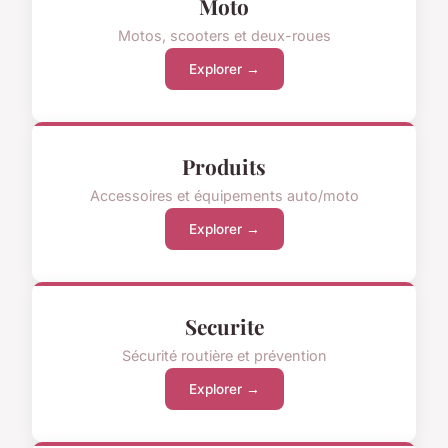
Moto
Motos, scooters et deux-roues
Explorer →
Produits
Accessoires et équipements auto/moto
Explorer →
Securite
Sécurité routière et prévention
Explorer →